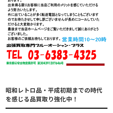
昭和レトロ品・平成初期までの時代
を感じる品買取り強化中！