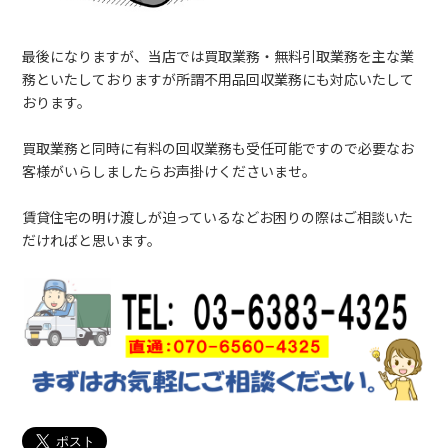
最後になりますが、当店では買取業務・無料引取業務を主な業
務といたしておりますが所謂不用品回収業務にも対応いたして
おります。
買取業務と同時に有料の回収業務も受任可能ですので必要なお
客様がいらしましたらお声掛けくださいませ。
賃貸住宅の明け渡しが迫っているなどお困りの際はご相談いた
だければと思います。