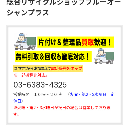
総合リサイクルショップブルーオー
シャンプラス
スマホからお電話は
電話番号をタップ
※一部機種非対応。
03-6383-4325
営業時間 １０時～２０時 （
火曜・第2・3水曜日 定
休日
）
※火曜・第2・3水曜日が祝日の場合は営業しておりま
す。