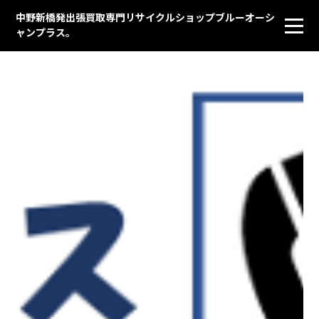
中野新橋発出張買取専門リサイクルショップブルーオーシ
ャンプラス。