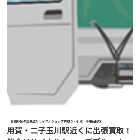
世田谷区の出張型リサイクルショップ買取り・引取・不用品回収
用賀・二子玉川駅近くに出張買取！