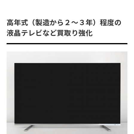
高年式（製造から２～３年）程度の
液晶テレビなど買取り強化