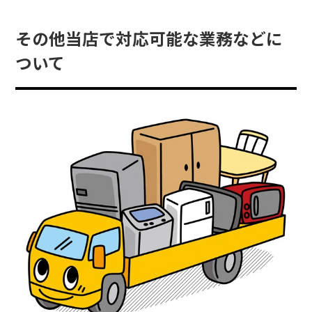
その他当店で対応可能な業務などに
ついて