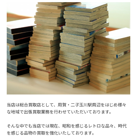
当店は総合買取店として、用賀・二子玉川駅周辺をはじめ様々
な地域で出張買取業務を行わせていただいております。
そんな中でも当店では現在、昭和を感じるレトロな品々、時代
を感じる品物の買取を強化いたしております。